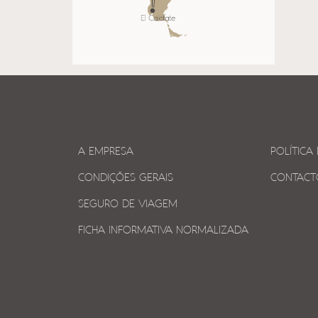
A EMPRESA
POLÍTICA
CONDIÇÕES GERAIS
CONTACT
SEGURO DE VIAGEM
FICHA INFORMATIVA NORMALIZADA