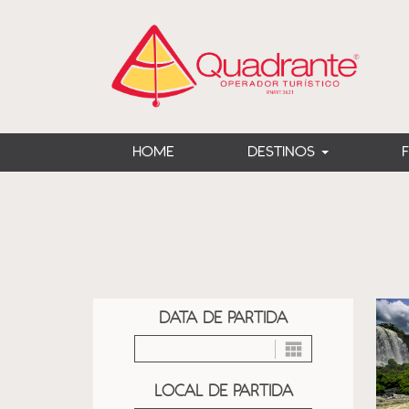
?>
HOME
DESTINOS
DATA DE PARTIDA
LOCAL DE PARTIDA