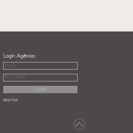
Login Agência
REGISTAR