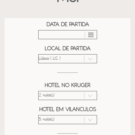
DATA DE PARTIDA
LOCAL DE PARTIDA
HOTEL NO KRUGER
HOTEL EM VILANCULOS