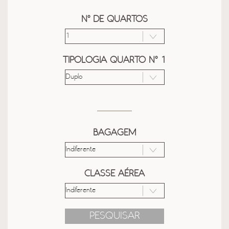
Nº DE QUARTOS
TIPOLOGIA QUARTO Nº 1
BAGAGEM
CLASSE AÉREA
PESQUISAR