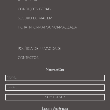
A EMPRESA
CONDIÇÕES GERAIS
SEGURO DE VIAGEM
FICHA INFORMATIVA NORMALIZADA
POLÍTICA DE PRIVACIDADE
CONTACTOS
Newsletter
Login Agência