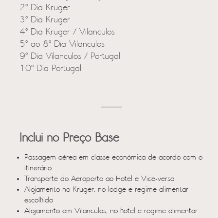
2º Dia Kruger
3º Dia Kruger
4º Dia Kruger / Vilanculos
5º ao 8º Dia Vilanculos
9º Dia Vilanculos / Portugal
10º Dia Portugal
Inclui no Preço Base
Passagem aérea em classe económica de acordo com o
itinerário
Transporte do Aeroporto ao Hotel e Vice-versa
Alojamento no Kruger, no lodge e regime alimentar
escolhido
Alojamento em Vilanculos, no hotel e regime alimentar