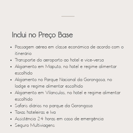
Inclui no Preço Base
Passagem aérea em classe económica de acordo com o
itinerário
Transporte do aeroporto ao hotel e vice-versa
Alojamento em Maputo, no hotel e regime alimentar
escolhido
Alojamento no Parque Nacional da Gorongosa, no
lodge e regime alimentar escolhido
Alojamento em Vilanculos, no hotel e regime alimentar
escolhido
Safaris diários no parque da Gorongosa
Taxas hoteleiras e Iva
Assistência 24 horas em caso de emergência
Seguro Multiviagens