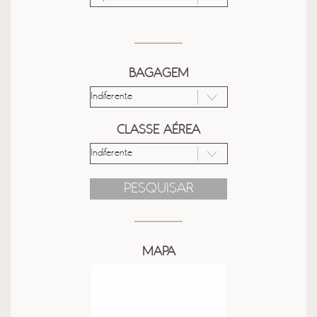
BAGAGEM
CLASSE AÉREA
PESQUISAR
MAPA