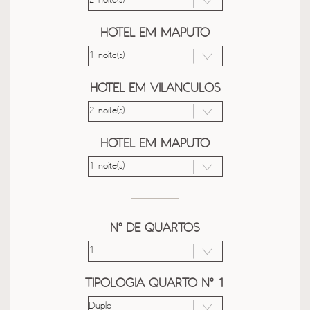
HOTEL EM MAPUTO
HOTEL EM VILANCULOS
HOTEL EM MAPUTO
Nº DE QUARTOS
TIPOLOGIA QUARTO Nº 1