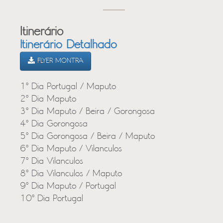
Itinerário
Itinerário Detalhado
FLYER MONTRA
1º Dia Portugal / Maputo
2º Dia Maputo
3º Dia Maputo / Beira / Gorongosa
4º Dia Gorongosa
5º Dia Gorongosa / Beira / Maputo
6º Dia Maputo / Vilanculos
7º Dia Vilanculos
8º Dia Vilanculos / Maputo
9º Dia Maputo / Portugal
10º Dia Portugal