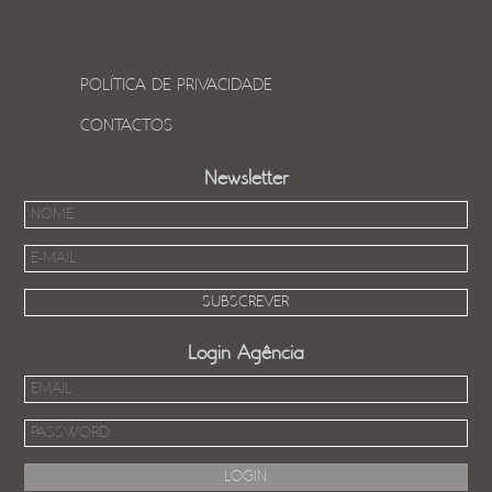
POLÍTICA DE PRIVACIDADE
CONTACTOS
Newsletter
Login Agência