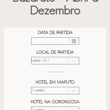
Dezembro
DATA DE PARTIDA
LOCAL DE PARTIDA
HOTEL EM MAPUTO
HOTEL NA GORONGOSA