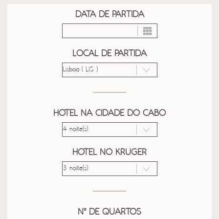
DATA DE PARTIDA
LOCAL DE PARTIDA
HOTEL NA CIDADE DO CABO
HOTEL NO KRUGER
Nº DE QUARTOS