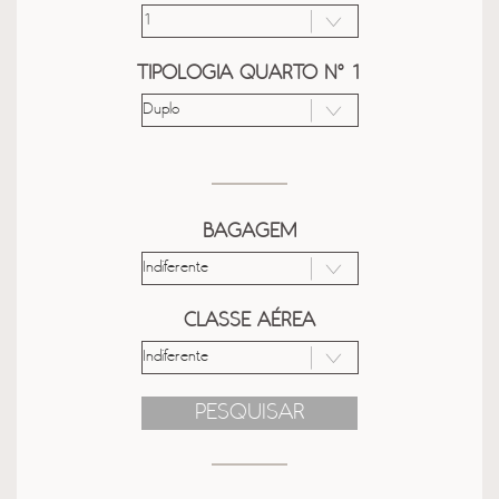
TIPOLOGIA QUARTO Nº 1
BAGAGEM
CLASSE AÉREA
PESQUISAR