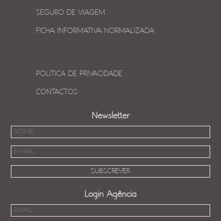
SEGURO DE VIAGEM
FICHA INFORMATIVA NORMALIZADA
POLÍTICA DE PRIVACIDADE
CONTACTOS
Newsletter
Login Agência