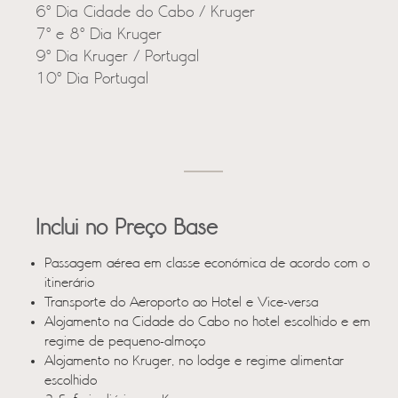
6º Dia Cidade do Cabo / Kruger
7º e 8º Dia Kruger
9º Dia Kruger / Portugal
10º Dia Portugal
Inclui no Preço Base
Passagem aérea em classe económica de acordo com o
itinerário
Transporte do Aeroporto ao Hotel e Vice-versa
Alojamento na Cidade do Cabo no hotel escolhido e em
regime de pequeno-almoço
Alojamento no Kruger, no lodge e regime alimentar
escolhido