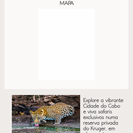
MAPA
Explore a vibrante
Cidade do Cabo
e viva safaris
exclusivos numa
reserva privada
do Kruger, em