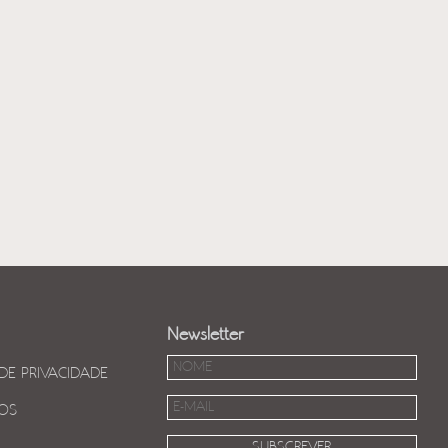
Newsletter
 DE PRIVACIDADE
OS