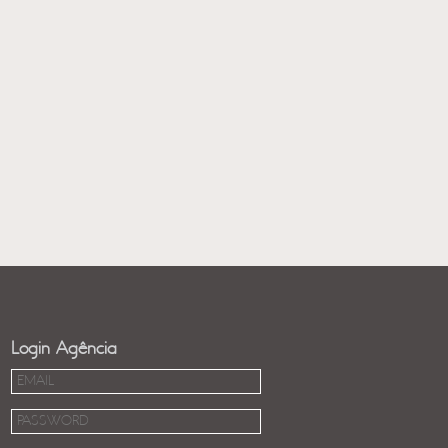
Login Agência