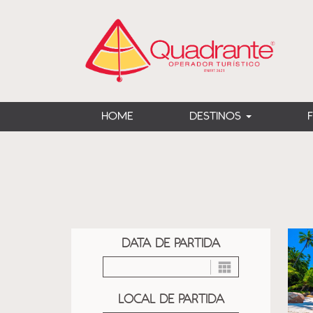
?>
HOME
DESTINOS
DATA DE PARTIDA
LOCAL DE PARTIDA