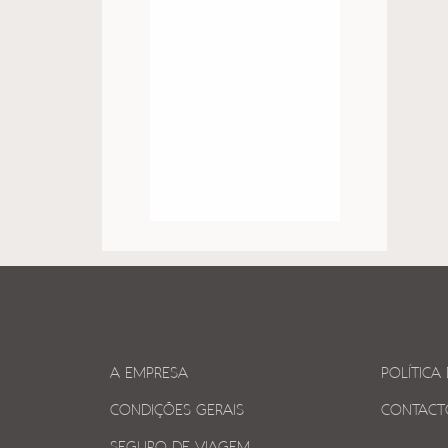
A EMPRESA
POLÍTICA
CONDIÇÕES GERAIS
CONTACT