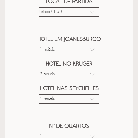
LOCAL DE PARTIDA
HOTEL EM JOANESBURGO
HOTEL NO KRUGER
HOTEL NAS SEYCHELLES
Nº DE QUARTOS