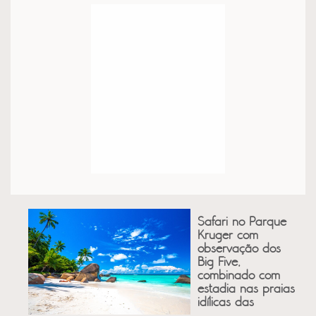
Safari no Parque
Kruger com
observação dos
Big Five,
combinado com
estadia nas praias
idílicas das