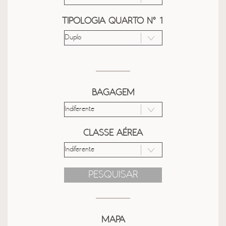
TIPOLOGIA QUARTO Nº 1
BAGAGEM
CLASSE AÉREA
PESQUISAR
MAPA