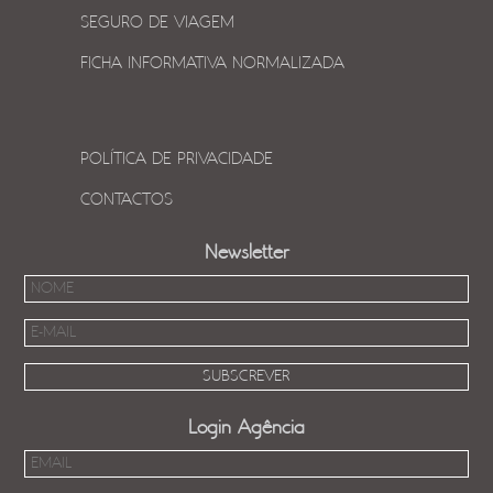
SEGURO DE VIAGEM
FICHA INFORMATIVA NORMALIZADA
POLÍTICA DE PRIVACIDADE
CONTACTOS
Newsletter
Login Agência