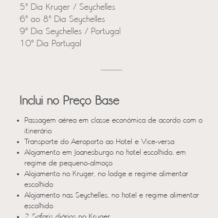
5º Dia Kruger / Seychelles
6º ao 8º Dia Seychelles
9º Dia Seychelles / Portugal
10º Dia Portugal
Inclui no Preço Base
Passagem aérea em classe económica de acordo com o
itinerário
Transporte do Aeroporto ao Hotel e Vice-versa
Alojamento em Joanesburgo no hotel escolhido, em
regime de pequeno-almoço
Alojamento no Kruger, no lodge e regime alimentar
escolhido
Alojamento nas Seychelles, no hotel e regime alimentar
escolhido
2 Safaris diários no Kruger