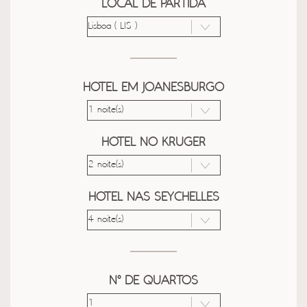
LOCAL DE PARTIDA
HOTEL EM JOANESBURGO
HOTEL NO KRUGER
HOTEL NAS SEYCHELLES
Nº DE QUARTOS