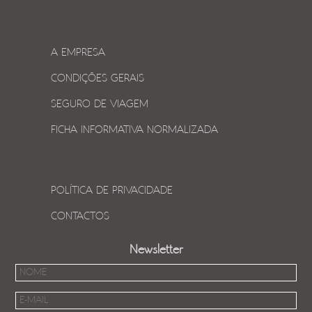
A EMPRESA
CONDIÇÕES GERAIS
SEGURO DE VIAGEM
FICHA INFORMATIVA NORMALIZADA
POLÍTICA DE PRIVACIDADE
CONTACTOS
Newsletter