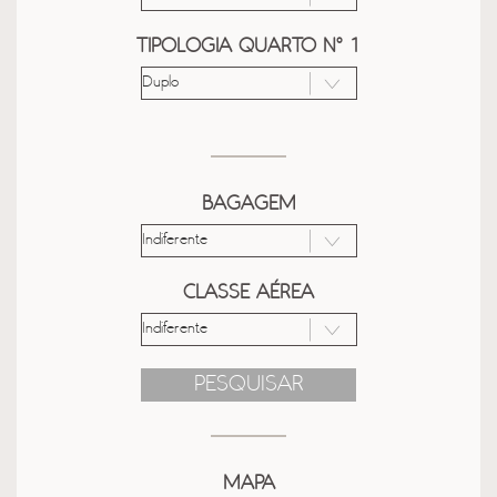
TIPOLOGIA QUARTO Nº 1
BAGAGEM
CLASSE AÉREA
PESQUISAR
MAPA