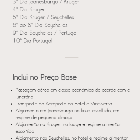
3º Dia Joanesburgo / Kruger
4º Dia Kruger
5º Dia Kruger / Seychelles
6º ao 8º Dia Seychelles
9º Dia Seychelles / Portugal
10º Dia Portugal
Inclui no Preço Base
Passagem aérea em classe económica de acordo com o
itinerário
Transporte do Aeroporto ao Hotel e Vice-versa
Alojamento em Joanesburgo no hotel escolhido, em
regime de pequeno-almoço
Alojamento no Kruger, no lodge e regime alimentar
escolhido
Alojamento nas Seychelles, no hotel e regime alimentar