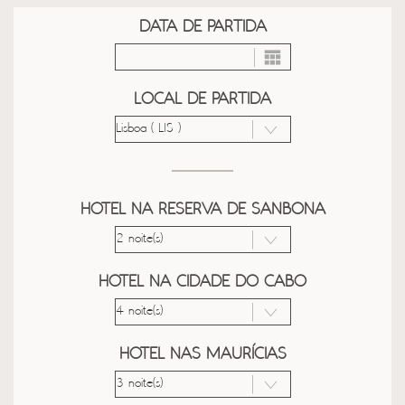
DATA DE PARTIDA
LOCAL DE PARTIDA
HOTEL NA RESERVA DE SANBONA
HOTEL NA CIDADE DO CABO
HOTEL NAS MAURÍCIAS