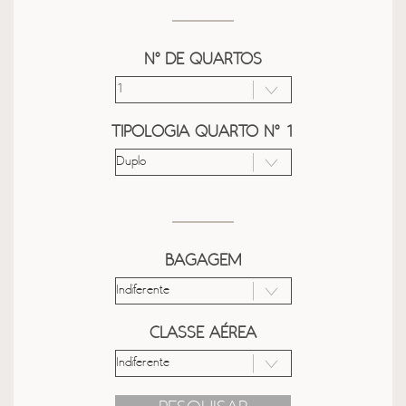
Nº DE QUARTOS
TIPOLOGIA QUARTO Nº 1
BAGAGEM
CLASSE AÉREA