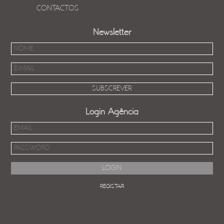
CONTACTOS
Newsletter
Login Agência
REGISTAR