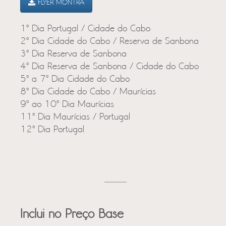
FLYER MONTRA
1º Dia Portugal / Cidade do Cabo
2º Dia Cidade do Cabo / Reserva de Sanbona
3º Dia Reserva de Sanbona
4º Dia Reserva de Sanbona / Cidade do Cabo
5º a 7º Dia Cidade do Cabo
8º Dia Cidade do Cabo / Maurícias
9º ao 10º Dia Maurícias
11º Dia Maurícias / Portugal
12º Dia Portugal
Inclui no Preço Base