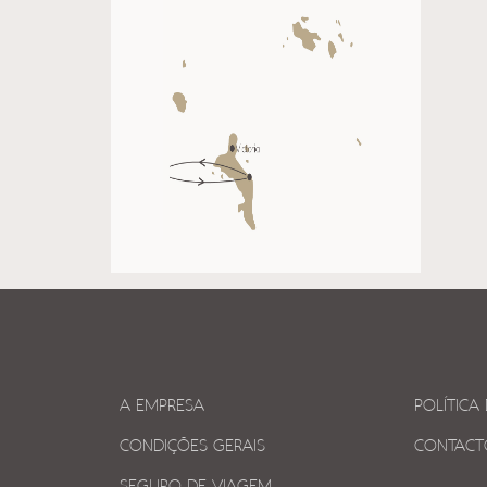
A EMPRESA
POLÍTICA
CONDIÇÕES GERAIS
CONTACT