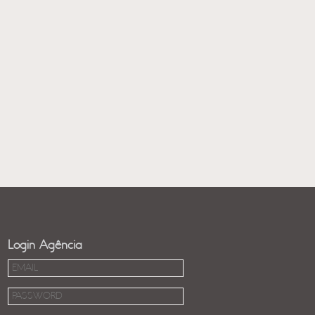
Login Agência