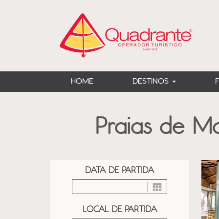
?>
HOME
DESTINOS
Praias de Ma
DATA DE PARTIDA
LOCAL DE PARTIDA