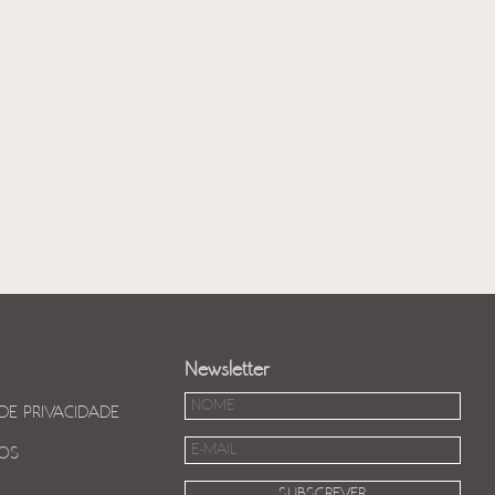
Newsletter
 DE PRIVACIDADE
OS