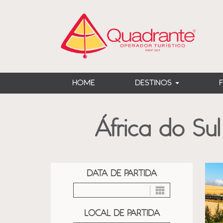
?>
HOME
DESTINOS
África do Su
DATA DE PARTIDA
LOCAL DE PARTIDA