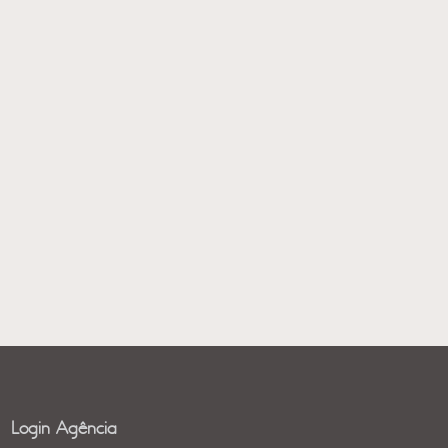
Login Agência