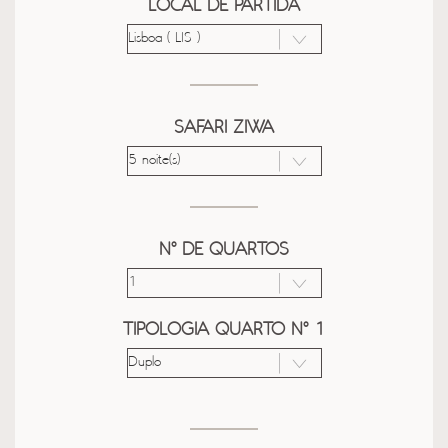
LOCAL DE PARTIDA
SAFARI ZIWA
Nº DE QUARTOS
TIPOLOGIA QUARTO Nº 1