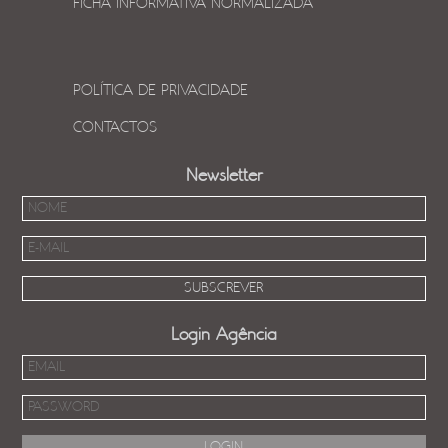
FICHA INFORMATIVA NORMALIZADA
POLÍTICA DE PRIVACIDADE
CONTACTOS
Newsletter
Login Agência