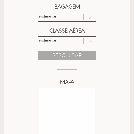
BAGAGEM
CLASSE AÉREA
PESQUISAR
MAPA