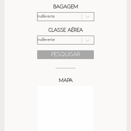
BAGAGEM
CLASSE AÉREA
PESQUISAR
MAPA