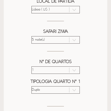
LOCAL DE PARTIDA
SAFARI ZIWA
Nº DE QUARTOS
TIPOLOGIA QUARTO Nº 1