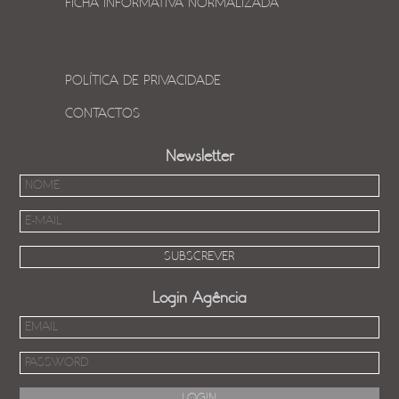
FICHA INFORMATIVA NORMALIZADA
POLÍTICA DE PRIVACIDADE
CONTACTOS
Newsletter
Login Agência