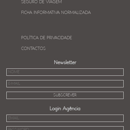
SEGURO DE VIAGEM
FICHA INFORMATIVA NORMALIZADA
POLÍTICA DE PRIVACIDADE
CONTACTOS
Newsletter
Login Agência