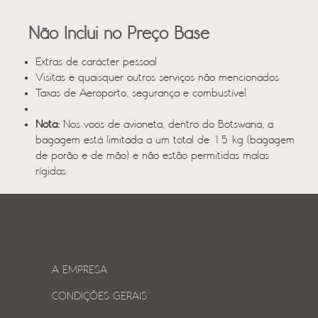
Não Inclui no Preço Base
Extras de carácter pessoal
Visitas e quaisquer outros serviços não mencionados
Taxas de Aeroporto, segurança e combustível
Nota:
Nos voos de avioneta, dentro do Botswana, a
bagagem está limitada a um total de 15 kg (bagagem
de porão e de mão) e não estão permitidas malas
rígidas.
A EMPRESA
CONDIÇÕES GERAIS