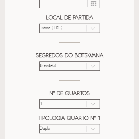
LOCAL DE PARTIDA
SEGREDOS DO BOTSWANA
Nº DE QUARTOS
TIPOLOGIA QUARTO Nº 1