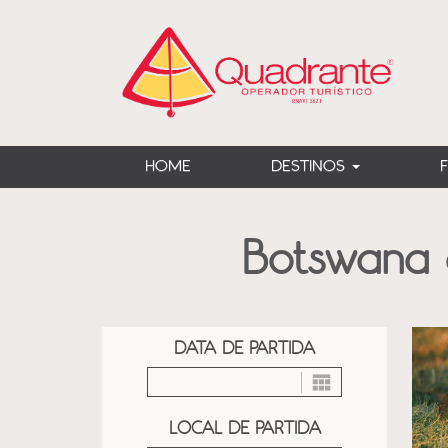
?>
HOME
DESTINOS
Botswana 
DATA DE PARTIDA
LOCAL DE PARTIDA