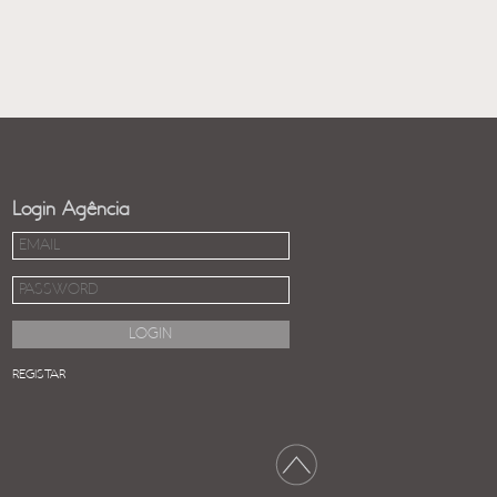
Login Agência
REGISTAR