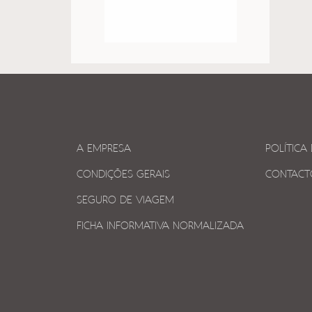
A EMPRESA
POLÍTICA
CONDIÇÕES GERAIS
CONTACT
SEGURO DE VIAGEM
FICHA INFORMATIVA NORMALIZADA