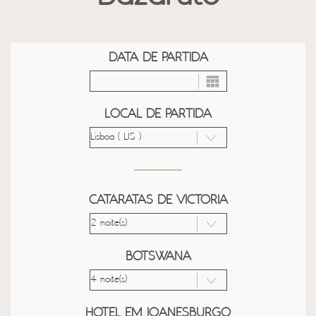
DATA DE PARTIDA
LOCAL DE PARTIDA
CATARATAS DE VICTORIA
BOTSWANA
HOTEL EM JOANESBURGO