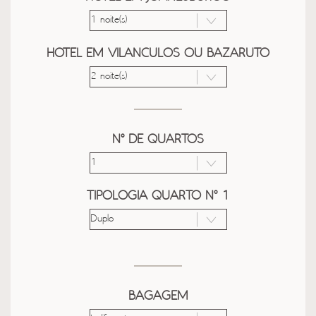
HOTEL EM VILANCULOS OU BAZARUTO
Nº DE QUARTOS
TIPOLOGIA QUARTO Nº 1
BAGAGEM