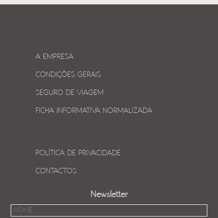
A EMPRESA
CONDIÇÕES GERAIS
SEGURO DE VIAGEM
FICHA INFORMATIVA NORMALIZADA
POLÍTICA DE PRIVACIDADE
CONTACTOS
Newsletter