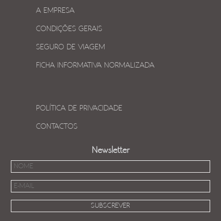
A EMPRESA
CONDIÇÕES GERAIS
SEGURO DE VIAGEM
FICHA INFORMATIVA NORMALIZADA
POLÍTICA DE PRIVACIDADE
CONTACTOS
Newsletter