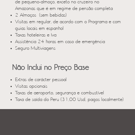
de pequeno-almoço, exceto no cruzeiro no
Amazonas que é em regime de pensão completa
2 Almoços (sem bebidas)
Visitas em regular, de acordo com o Programa e com
guias locais em espanhol
Taxas hoteleiras e Iva
Assistência 24 horas em caso de emergência
Seguro Multiviagens
Não Inclui no Preço Base
Extras de carácter pessoal
Visitas opcionais
Taxas de aeroporto, segurança e combustível
Taxa de saída do Peru (31,00 Usd, pagos localmente)