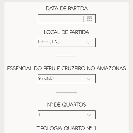
DATA DE PARTIDA
LOCAL DE PARTIDA
ESSENCIAL DO PERU E CRUZEIRO NO AMAZONAS
Nº DE QUARTOS
TIPOLOGIA QUARTO Nº 1