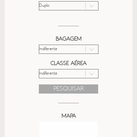
BAGAGEM
CLASSE AÉREA
PESQUISAR
MAPA