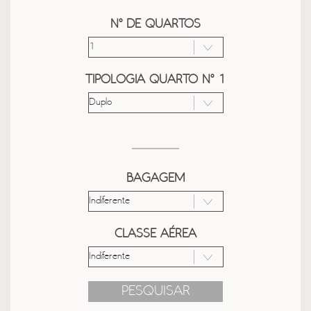
Nº DE QUARTOS
TIPOLOGIA QUARTO Nº 1
BAGAGEM
CLASSE AÉREA
PESQUISAR