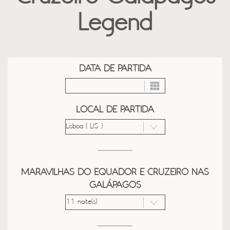
Legend
DATA DE PARTIDA
LOCAL DE PARTIDA
MARAVILHAS DO EQUADOR E CRUZEIRO NAS
GALÁPAGOS