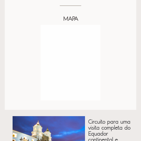
MAPA
Circuito para uma
visita completa do
Equador
continental e