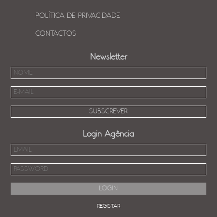
POLÍTICA DE PRIVACIDADE
CONTACTOS
Newsletter
Login Agência
REGISTAR