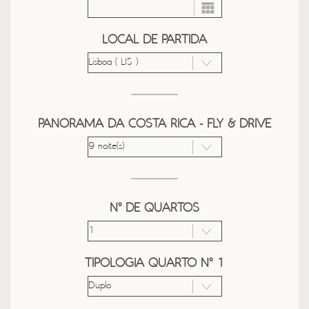
LOCAL DE PARTIDA
PANORAMA DA COSTA RICA - FLY & DRIVE
Nº DE QUARTOS
TIPOLOGIA QUARTO Nº 1