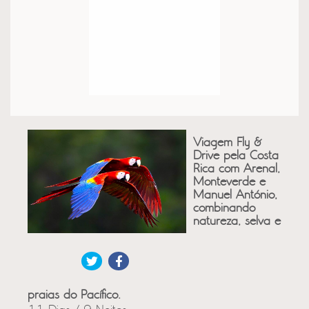
Viagem Fly &
Drive pela Costa
Rica com Arenal,
Monteverde e
Manuel António,
combinando
natureza, selva e
praias do Pacífico.