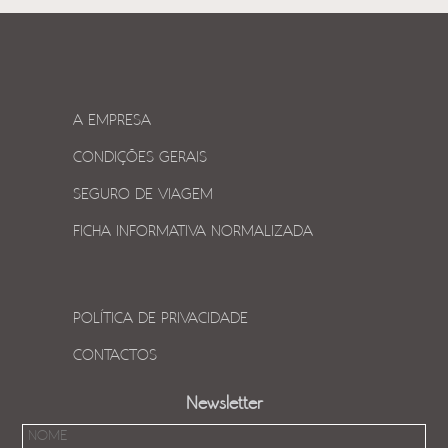
A EMPRESA
CONDIÇÕES GERAIS
SEGURO DE VIAGEM
FICHA INFORMATIVA NORMALIZADA
POLÍTICA DE PRIVACIDADE
CONTACTOS
Newsletter