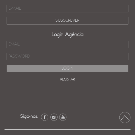
Login Agência
REGISTAR
Siga-nos: