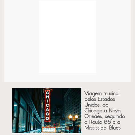
Viagem musical
pelos Estados
Unidos, de
Chicago a Nova
Orleães, seguindo
a Route 66 e a
Mississippi Blues