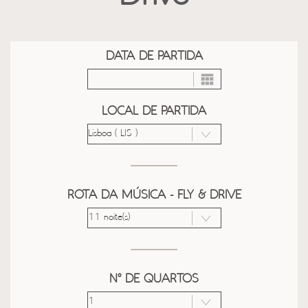
DATA DE PARTIDA
LOCAL DE PARTIDA
ROTA DA MÚSICA - FLY & DRIVE
Nº DE QUARTOS