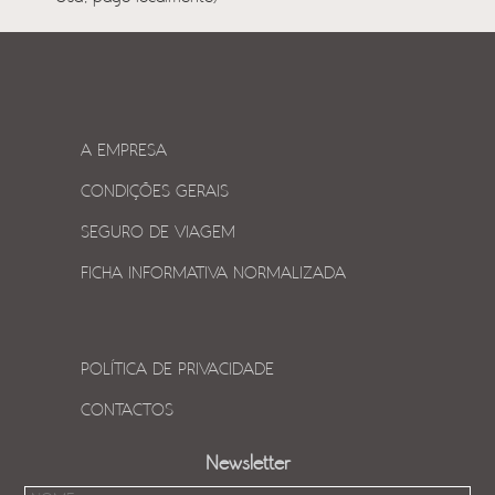
A EMPRESA
CONDIÇÕES GERAIS
SEGURO DE VIAGEM
FICHA INFORMATIVA NORMALIZADA
POLÍTICA DE PRIVACIDADE
CONTACTOS
Newsletter