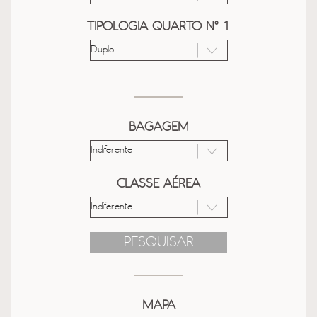
TIPOLOGIA QUARTO Nº 1
BAGAGEM
CLASSE AÉREA
PESQUISAR
MAPA