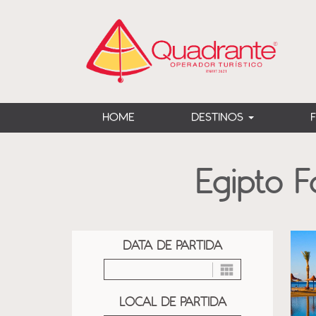
?>
HOME
DESTINOS
Egipto F
DATA DE PARTIDA
LOCAL DE PARTIDA