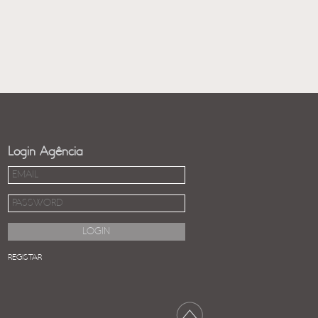
Login Agência
REGISTAR