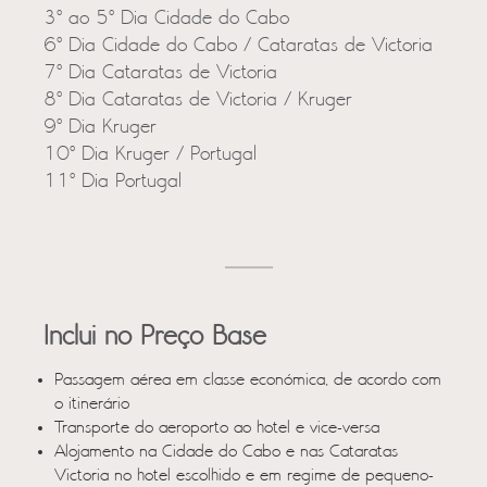
3º ao 5º Dia Cidade do Cabo
6º Dia Cidade do Cabo / Cataratas de Victoria
7º Dia Cataratas de Victoria
8º Dia Cataratas de Victoria / Kruger
9º Dia Kruger
10º Dia Kruger / Portugal
11º Dia Portugal
Inclui no Preço Base
Passagem aérea em classe económica, de acordo com
o itinerário
Transporte do aeroporto ao hotel e vice-versa
Alojamento na Cidade do Cabo e nas Cataratas
Victoria no hotel escolhido e em regime de pequeno-