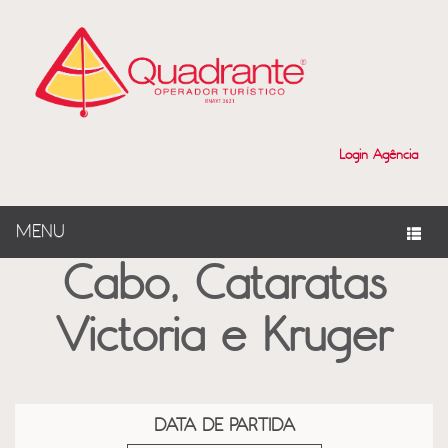
?>
Login Agência
MENU
Cabo, Cataratas
Victoria e Kruger
DATA DE PARTIDA