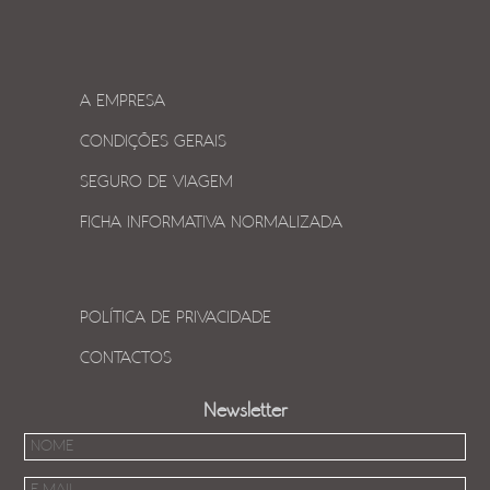
A EMPRESA
CONDIÇÕES GERAIS
SEGURO DE VIAGEM
FICHA INFORMATIVA NORMALIZADA
POLÍTICA DE PRIVACIDADE
CONTACTOS
Newsletter