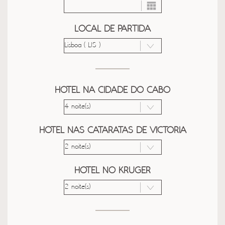
LOCAL DE PARTIDA
HOTEL NA CIDADE DO CABO
HOTEL NAS CATARATAS DE VICTORIA
HOTEL NO KRUGER