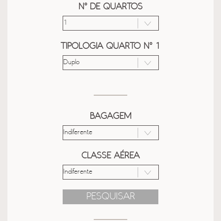
Nº DE QUARTOS
TIPOLOGIA QUARTO Nº 1
BAGAGEM
CLASSE AÉREA
PESQUISAR