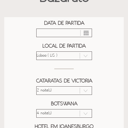
DATA DE PARTIDA
LOCAL DE PARTIDA
CATARATAS DE VICTORIA
BOTSWANA
HOTEL EM JOANESBURGO