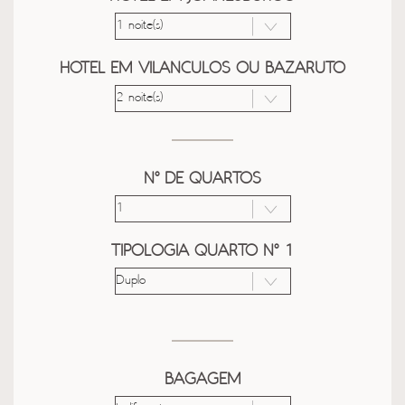
HOTEL EM VILANCULOS OU BAZARUTO
Nº DE QUARTOS
TIPOLOGIA QUARTO Nº 1
BAGAGEM