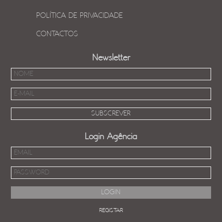
POLÍTICA DE PRIVACIDADE
CONTACTOS
Newsletter
Login Agência
REGISTAR