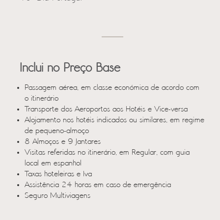
Inclui no Preço Base
Passagem aérea, em classe económica de acordo com
o itinerário
Transporte dos Aeroportos aos Hotéis e Vice-versa
Alojamento nos hotéis indicados ou similares, em regime
de pequeno-almoço
8 Almoços e 9 Jantares
Visitas referidas no itinerário, em Regular, com guia
local em espanhol
Taxas hoteleiras e Iva
Assistência 24 horas em caso de emergência
Seguro Multiviagens