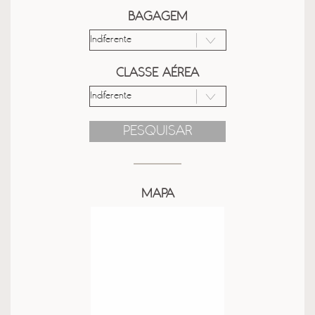
BAGAGEM
CLASSE AÉREA
PESQUISAR
MAPA