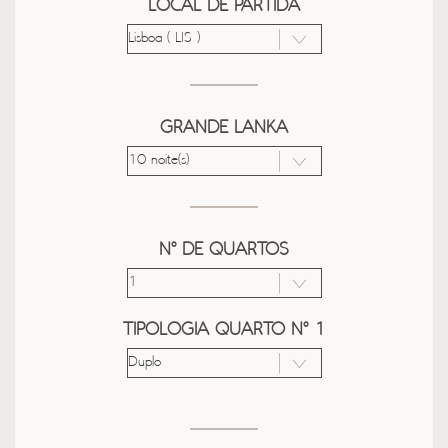
LOCAL DE PARTIDA
GRANDE LANKA
Nº DE QUARTOS
TIPOLOGIA QUARTO Nº 1