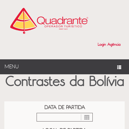
?>
Login Agência
MENU
Contrastes da Bolívia
DATA DE PARTIDA