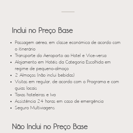
Inclui no Preço Base
Passagem aérea, em classe económica de acordo com
o itinerário
Transporte do Aeroporto ao Hotel e Vice-versa
Alojamento em Hotéis da Categoria Escolhida em
regime de pequeno-almoço
2 Almoços (não inclui bebidas)
Visitas em regular, de acordo com o Programa e com
guias locais
Taxas hoteleiras e Iva
Assistência 24 horas em caso de emergência
Seguro Multiviagens
Não Inclui no Preço Base