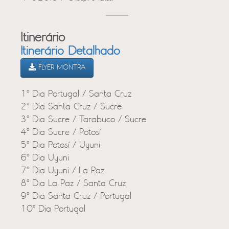
Itinerário
Itinerário Detalhado
FLYER MONTRA
1º Dia Portugal / Santa Cruz
2º Dia Santa Cruz / Sucre
3º Dia Sucre / Tarabuco / Sucre
4º Dia Sucre / Potosí
5º Dia Potosí / Uyuni
6º Dia Uyuni
7º Dia Uyuni / La Paz
8º Dia La Paz / Santa Cruz
9º Dia Santa Cruz / Portugal
10º Dia Portugal