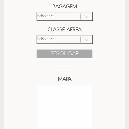
BAGAGEM
CLASSE AÉREA
PESQUISAR
MAPA