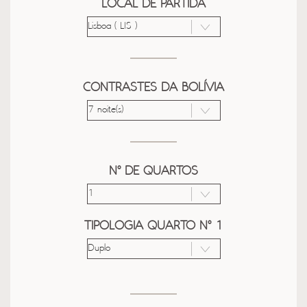
LOCAL DE PARTIDA
CONTRASTES DA BOLÍVIA
Nº DE QUARTOS
TIPOLOGIA QUARTO Nº 1