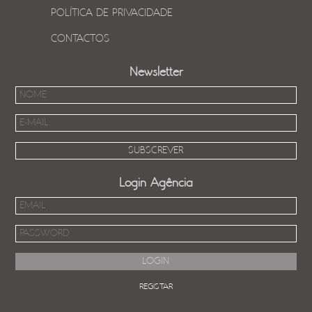
POLÍTICA DE PRIVACIDADE
CONTACTOS
Newsletter
Login Agência
REGISTAR