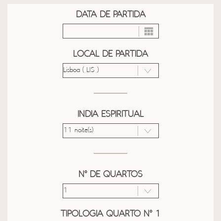
DATA DE PARTIDA
LOCAL DE PARTIDA
INDIA ESPIRITUAL
Nº DE QUARTOS
TIPOLOGIA QUARTO Nº 1