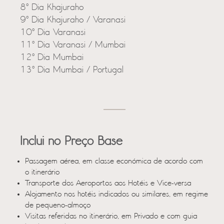
8º Dia Khajuraho
9º Dia Khajuraho / Varanasi
10º Dia Varanasi
11º Dia Varanasi / Mumbai
12º Dia Mumbai
13º Dia Mumbai / Portugal
Inclui no Preço Base
Passagem aérea, em classe económica de acordo com
o itinerário
Transporte dos Aeroportos aos Hotéis e Vice-versa
Alojamento nos hotéis indicados ou similares, em regime
de pequeno-almoço
Visitas referidas no itinerário, em Privado e com guia