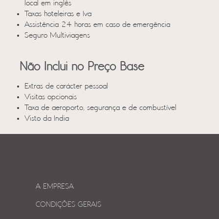
local em inglês
Taxas hoteleiras e Iva
Assistência 24 horas em caso de emergência
Seguro Multiviagens
Não Inclui no Preço Base
Extras de carácter pessoal
Visitas opcionais
Taxa de aeroporto, segurança e de combustível
Visto da India
A EMPRESA
CONDIÇÕES GERAIS