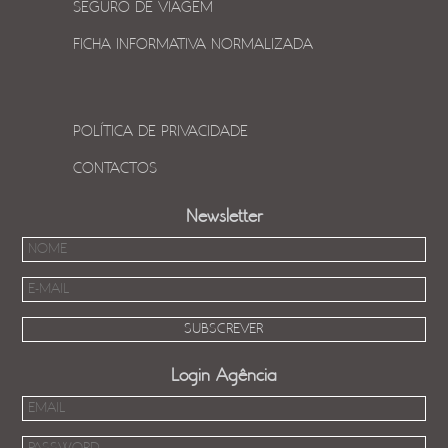
SEGURO DE VIAGEM
FICHA INFORMATIVA NORMALIZADA
POLÍTICA DE PRIVACIDADE
CONTACTOS
Newsletter
Login Agência