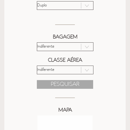
BAGAGEM
CLASSE AÉREA
PESQUISAR
MAPA