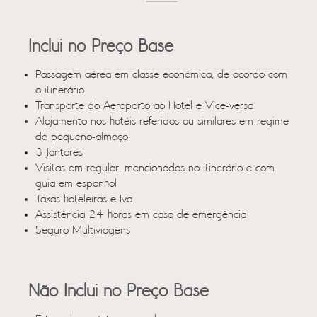
Inclui no Preço Base
Passagem aérea em classe económica, de acordo com
o itinerário
Transporte do Aeroporto ao Hotel e Vice-versa
Alojamento nos hotéis referidos ou similares em regime
de pequeno-almoço
3 Jantares
Visitas em regular, mencionadas no itinerário e com
guia em espanhol
Taxas hoteleiras e Iva
Assistência 24 horas em caso de emergência
Seguro Multiviagens
Não Inclui no Preço Base