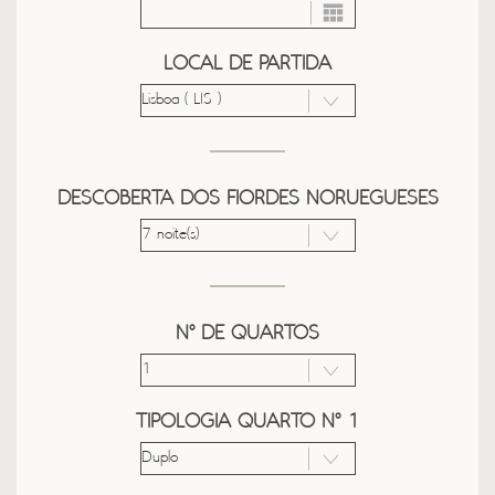
LOCAL DE PARTIDA
DESCOBERTA DOS FIORDES NORUEGUESES
Nº DE QUARTOS
TIPOLOGIA QUARTO Nº 1