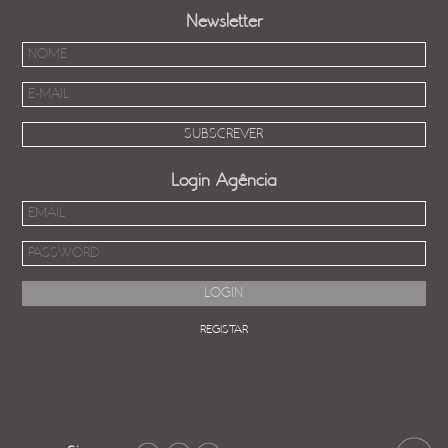
Newsletter
Login Agência
REGISTAR