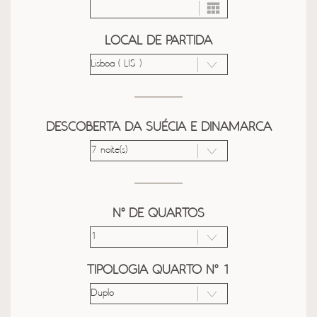
LOCAL DE PARTIDA
DESCOBERTA DA SUÉCIA E DINAMARCA
Nº DE QUARTOS
TIPOLOGIA QUARTO Nº 1