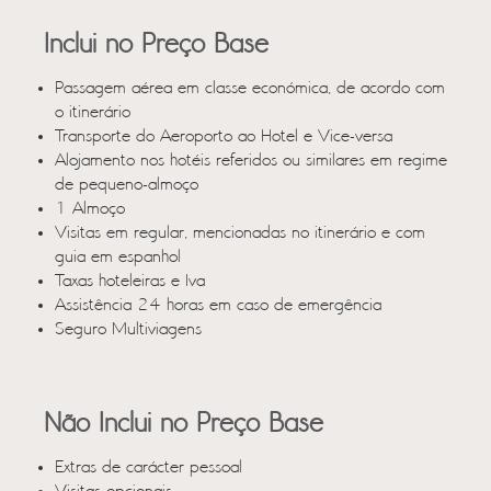
Inclui no Preço Base
Passagem aérea em classe económica, de acordo com
o itinerário
Transporte do Aeroporto ao Hotel e Vice-versa
Alojamento nos hotéis referidos ou similares em regime
de pequeno-almoço
1 Almoço
Visitas em regular, mencionadas no itinerário e com
guia em espanhol
Taxas hoteleiras e Iva
Assistência 24 horas em caso de emergência
Seguro Multiviagens
Não Inclui no Preço Base
Extras de carácter pessoal