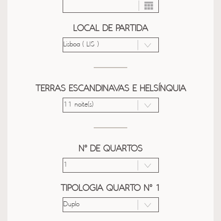
LOCAL DE PARTIDA
TERRAS ESCANDINAVAS E HELSÍNQUIA
Nº DE QUARTOS
TIPOLOGIA QUARTO Nº 1