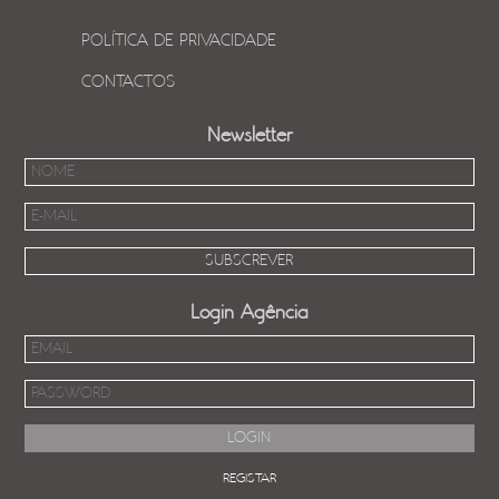
POLÍTICA DE PRIVACIDADE
CONTACTOS
Newsletter
Login Agência
REGISTAR