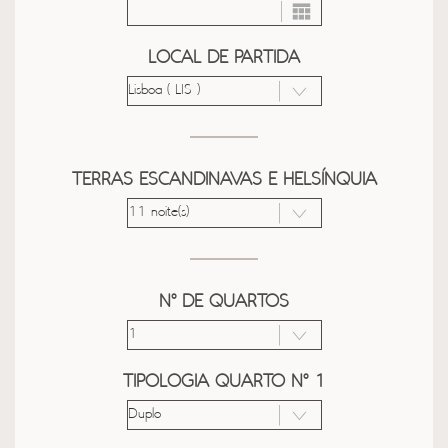
LOCAL DE PARTIDA
TERRAS ESCANDINAVAS E HELSÍNQUIA
Nº DE QUARTOS
TIPOLOGIA QUARTO Nº 1