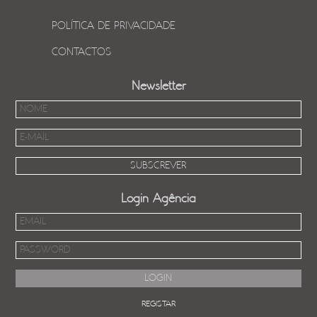
POLÍTICA DE PRIVACIDADE
CONTACTOS
Newsletter
Login Agência
REGISTAR