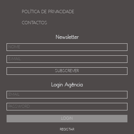
POLÍTICA DE PRIVACIDADE
CONTACTOS
Newsletter
Login Agência
REGISTAR