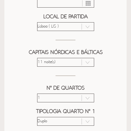
LOCAL DE PARTIDA
CAPITAIS NÓRDICAS E BÁLTICAS
Nº DE QUARTOS
TIPOLOGIA QUARTO Nº 1