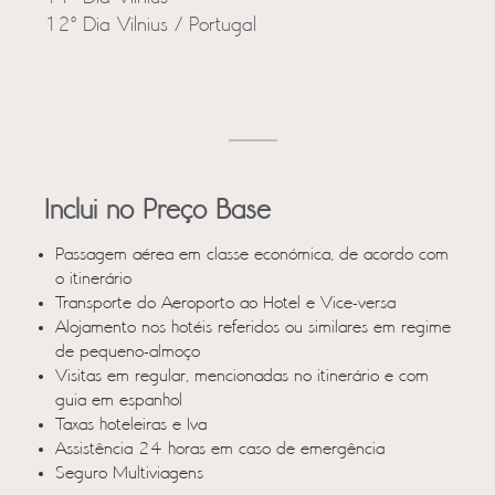
12º Dia Vilnius / Portugal
Inclui no Preço Base
Passagem aérea em classe económica, de acordo com
o itinerário
Transporte do Aeroporto ao Hotel e Vice-versa
Alojamento nos hotéis referidos ou similares em regime
de pequeno-almoço
Visitas em regular, mencionadas no itinerário e com
guia em espanhol
Taxas hoteleiras e Iva
Assistência 24 horas em caso de emergência
Seguro Multiviagens