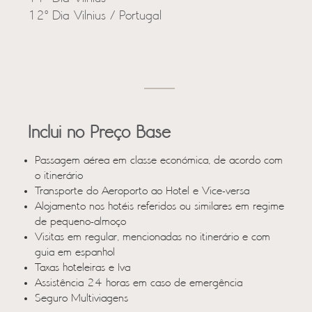
12º Dia Vilnius / Portugal
Inclui no Preço Base
Passagem aérea em classe económica, de acordo com
o itinerário
Transporte do Aeroporto ao Hotel e Vice-versa
Alojamento nos hotéis referidos ou similares em regime
de pequeno-almoço
Visitas em regular, mencionadas no itinerário e com
guia em espanhol
Taxas hoteleiras e Iva
Assistência 24 horas em caso de emergência
Seguro Multiviagens