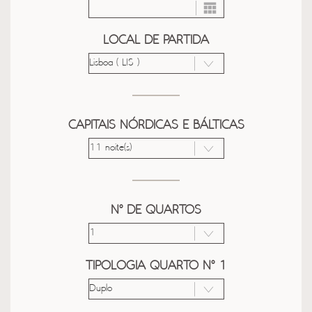
LOCAL DE PARTIDA
CAPITAIS NÓRDICAS E BÁLTICAS
Nº DE QUARTOS
TIPOLOGIA QUARTO Nº 1