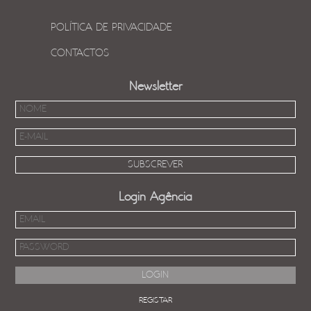
POLÍTICA DE PRIVACIDADE
CONTACTOS
Newsletter
Login Agência
REGISTAR