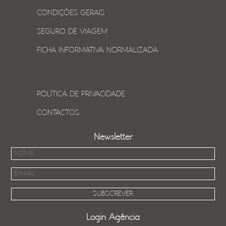
CONDIÇÕES GERAIS
SEGURO DE VIAGEM
FICHA INFORMATIVA NORMALIZADA
POLÍTICA DE PRIVACIDADE
CONTACTOS
Newsletter
Login Agência