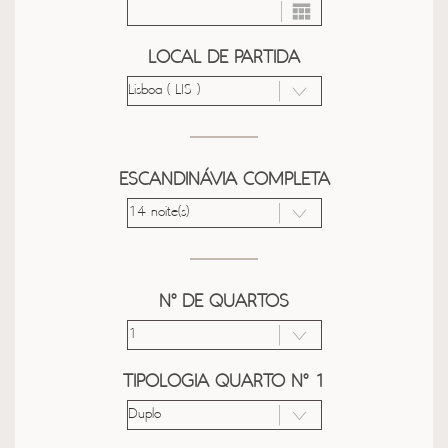
LOCAL DE PARTIDA
ESCANDINÁVIA COMPLETA
Nº DE QUARTOS
TIPOLOGIA QUARTO Nº 1