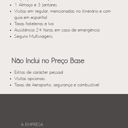
1 Almoço e 3 Jantares
Visitas em regular, mencionadas no itinerário e com
guia em espanhol
Taxas hoteleiras e Iva
Assistência 24 horas em caso de emergência
Seguro Multiviagens
Não Inclui no Preço Base
Extras de carácter pessoal
Visitas opcionais
Taxas de Aeroporto, segurança e combustível
A EMPRESA