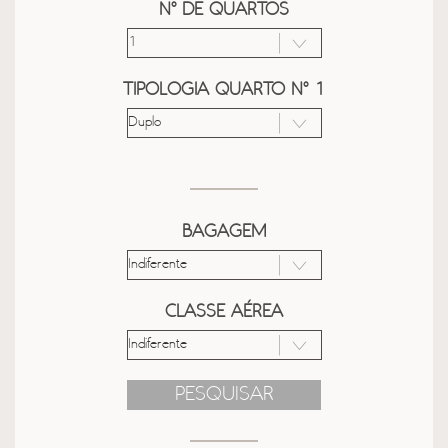
Nº DE QUARTOS
TIPOLOGIA QUARTO Nº 1
BAGAGEM
CLASSE AÉREA
PESQUISAR