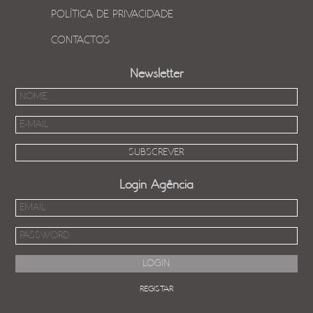
POLÍTICA DE PRIVACIDADE
CONTACTOS
Newsletter
Login Agência
REGISTAR