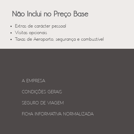
Não Inclui no Preço Base
Extras de carácter pessoal
Visitas opcionais
Taxas de Aeroporto, segurança e combustível
A EMPRESA
CONDIÇÕES GERAIS
SEGURO DE VIAGEM
FICHA INFORMATIVA NORMALIZADA