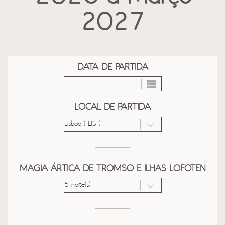
2027
DATA DE PARTIDA
LOCAL DE PARTIDA
MAGIA ÁRTICA DE TROMSO E ILHAS LOFOTEN