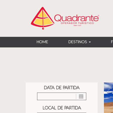
?>
HOME
DESTINOS
DATA DE PARTIDA
LOCAL DE PARTIDA