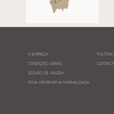
A EMPRESA
POLÍTICA
CONDIÇÕES GERAIS
CONTACT
SEGURO DE VIAGEM
FICHA INFORMATIVA NORMALIZADA