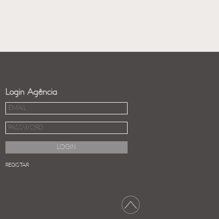
Login Agência
REGISTAR