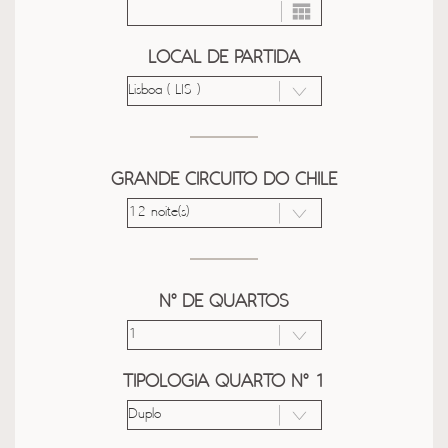
LOCAL DE PARTIDA
GRANDE CIRCUITO DO CHILE
Nº DE QUARTOS
TIPOLOGIA QUARTO Nº 1