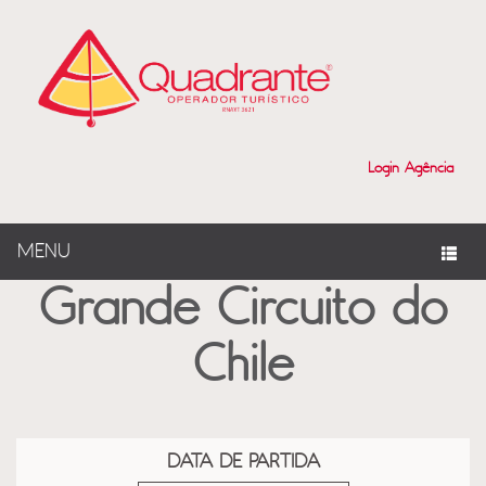
?>
Login Agência
MENU
Grande Circuito do
Chile
DATA DE PARTIDA