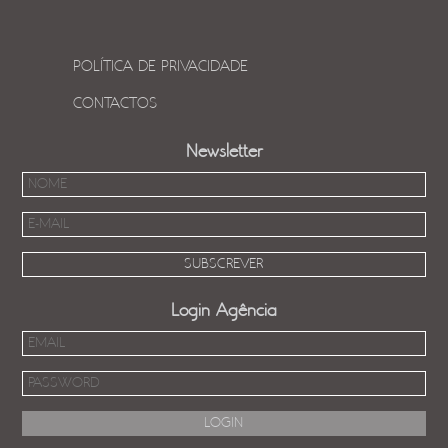
POLÍTICA DE PRIVACIDADE
CONTACTOS
Newsletter
Login Agência