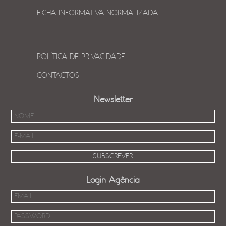
FICHA INFORMATIVA NORMALIZADA
POLÍTICA DE PRIVACIDADE
CONTACTOS
Newsletter
Login Agência