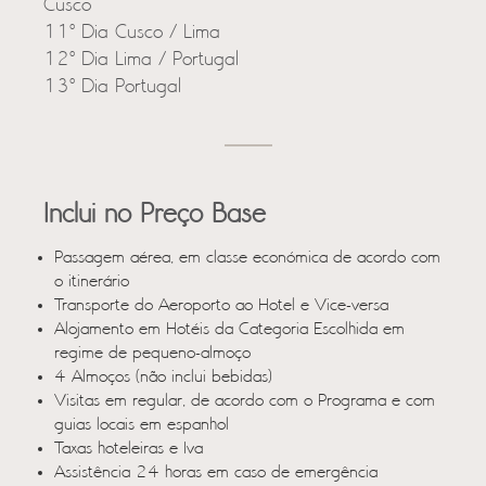
Cusco
11º Dia Cusco / Lima
12º Dia Lima / Portugal
13º Dia Portugal
Inclui no Preço Base
Passagem aérea, em classe económica de acordo com
o itinerário
Transporte do Aeroporto ao Hotel e Vice-versa
Alojamento em Hotéis da Categoria Escolhida em
regime de pequeno-almoço
4 Almoços (não inclui bebidas)
Visitas em regular, de acordo com o Programa e com
guias locais em espanhol
Taxas hoteleiras e Iva
Assistência 24 horas em caso de emergência