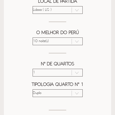
LOCAL DE PARTIDA
O MELHOR DO PERÚ
Nº DE QUARTOS
TIPOLOGIA QUARTO Nº 1