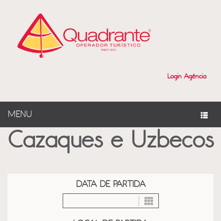
?>
Login Agência
MENU
Cazaques e Uzbecos
DATA DE PARTIDA