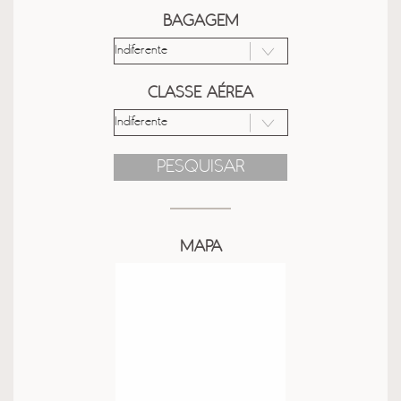
BAGAGEM
CLASSE AÉREA
PESQUISAR
MAPA