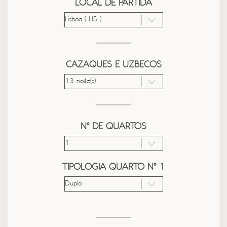
LOCAL DE PARTIDA
CAZAQUES E UZBECOS
Nº DE QUARTOS
TIPOLOGIA QUARTO Nº 1