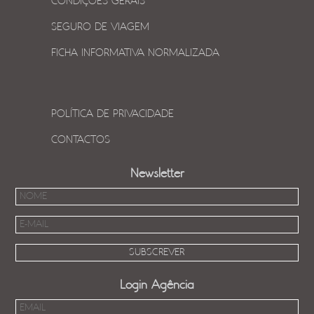
CONDIÇÕES GERAIS
SEGURO DE VIAGEM
FICHA INFORMATIVA NORMALIZADA
POLÍTICA DE PRIVACIDADE
CONTACTOS
Newsletter
Login Agência