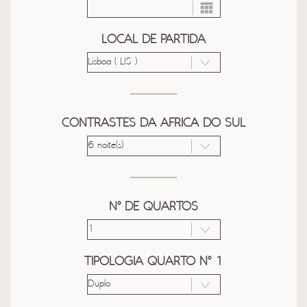
LOCAL DE PARTIDA
CONTRASTES DA AFRICA DO SUL
Nº DE QUARTOS
TIPOLOGIA QUARTO Nº 1