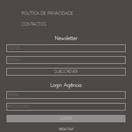
POLÍTICA DE PRIVACIDADE
CONTACTOS
Newsletter
Login Agência
REGISTAR