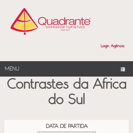
?>
Login Agência
MENU
Contrastes da Africa
do Sul
DATA DE PARTIDA