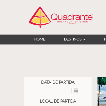
?>
HOME
DESTINOS
DATA DE PARTIDA
LOCAL DE PARTIDA