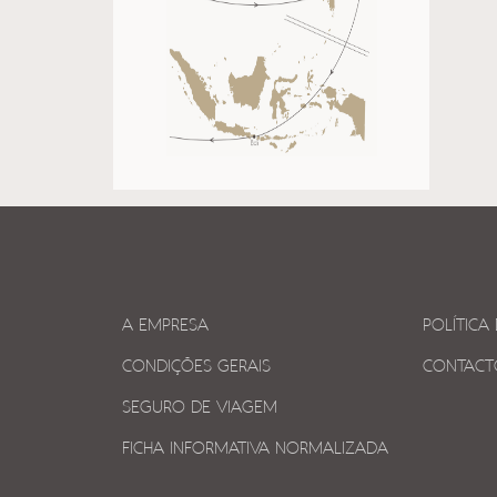
A EMPRESA
POLÍTICA
CONDIÇÕES GERAIS
CONTACT
SEGURO DE VIAGEM
FICHA INFORMATIVA NORMALIZADA