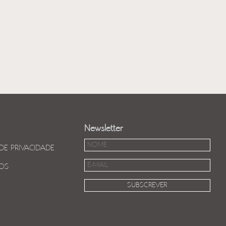
Newsletter
 DE PRIVACIDADE
OS