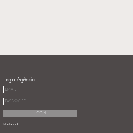
Login Agência
REGISTAR