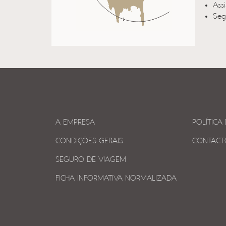
Ass
Seg
A EMPRESA
POLÍTICA
CONDIÇÕES GERAIS
CONTACT
SEGURO DE VIAGEM
FICHA INFORMATIVA NORMALIZADA