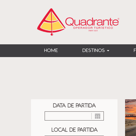
?>
HOME
DESTINOS
DATA DE PARTIDA
LOCAL DE PARTIDA