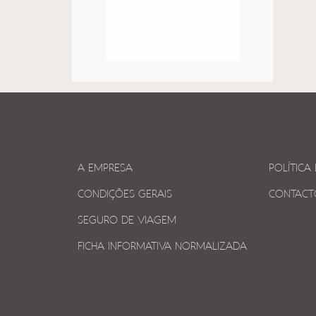
A EMPRESA
POLÍTICA
CONDIÇÕES GERAIS
CONTACT
SEGURO DE VIAGEM
FICHA INFORMATIVA NORMALIZADA