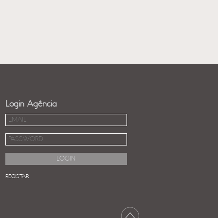
Login Agência
REGISTAR