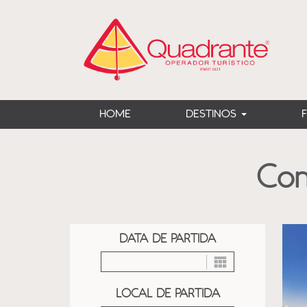
?>
HOME
DESTINOS
Con
DATA DE PARTIDA
LOCAL DE PARTIDA