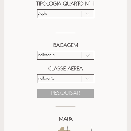
TIPOLOGIA QUARTO Nº 1
BAGAGEM
CLASSE AÉREA
PESQUISAR
MAPA