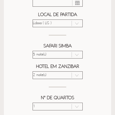
LOCAL DE PARTIDA
SAFARI SIMBA
HOTEL EM ZANZIBAR
Nº DE QUARTOS