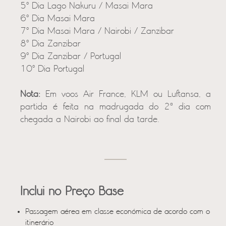
5º Dia Lago Nakuru / Masai Mara
6º Dia Masai Mara
7º Dia Masai Mara / Nairobi / Zanzibar
8º Dia Zanzibar
9º Dia Zanzibar / Portugal
10º Dia Portugal
Nota:
Em voos Air France, KLM ou Luftansa, a
partida é feita na madrugada do 2ª dia com
chegada a Nairobi ao final da tarde.
Inclui no Preço Base
Passagem aérea em classe económica de acordo com o
itinerário