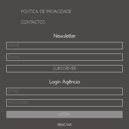
POLÍTICA DE PRIVACIDADE
CONTACTOS
Newsletter
Login Agência
REGISTAR