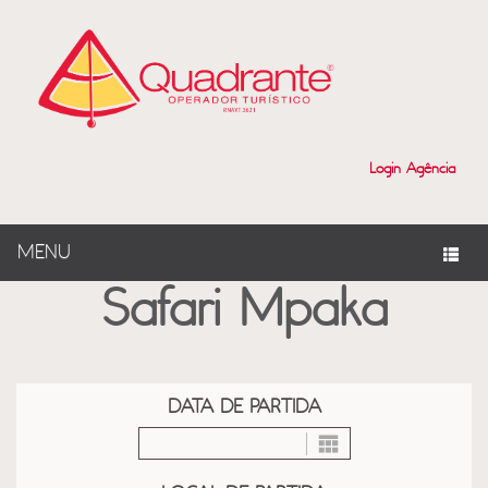
?>
Login Agência
MENU
Safari Mpaka
DATA DE PARTIDA