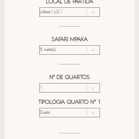
LOCAL DE PARTIDA
SAFARI MPAKA
Nº DE QUARTOS
TIPOLOGIA QUARTO Nº 1