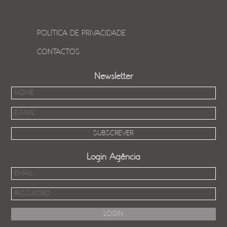
POLÍTICA DE PRIVACIDADE
CONTACTOS
Newsletter
Login Agência