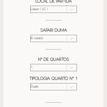
LOCAL DE PARTIDA
SAFARI DUMA
Nº DE QUARTOS
TIPOLOGIA QUARTO Nº 1