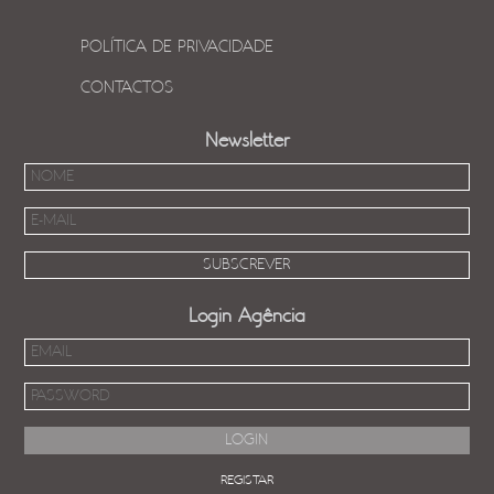
POLÍTICA DE PRIVACIDADE
CONTACTOS
Newsletter
Login Agência
REGISTAR