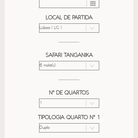
LOCAL DE PARTIDA
SAFARI TANGANIKA
Nº DE QUARTOS
TIPOLOGIA QUARTO Nº 1