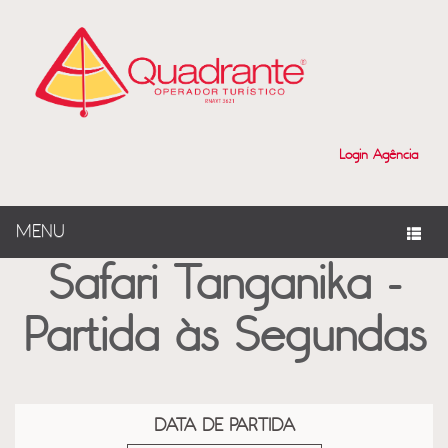
?>
Login Agência
MENU
Safari Tanganika -
Partida às Segundas
DATA DE PARTIDA