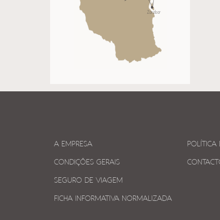
A EMPRESA
POLÍTICA
CONDIÇÕES GERAIS
CONTACT
SEGURO DE VIAGEM
FICHA INFORMATIVA NORMALIZADA