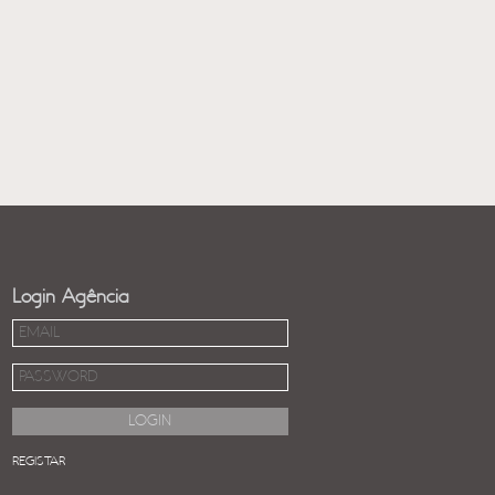
Login Agência
REGISTAR