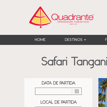
?>
HOME
DESTINOS
Safari Tangan
DATA DE PARTIDA
LOCAL DE PARTIDA