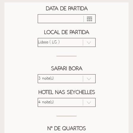
DATA DE PARTIDA
LOCAL DE PARTIDA
SAFARI BORA
HOTEL NAS SEYCHELLES
Nº DE QUARTOS