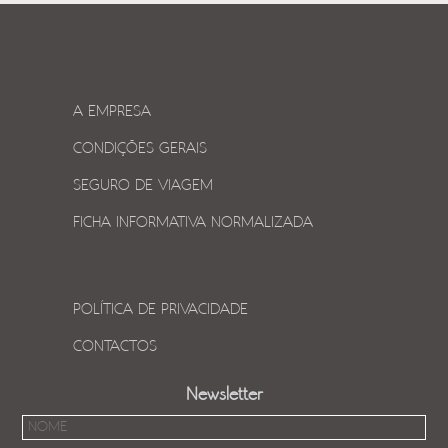
A EMPRESA
CONDIÇÕES GERAIS
SEGURO DE VIAGEM
FICHA INFORMATIVA NORMALIZADA
POLÍTICA DE PRIVACIDADE
CONTACTOS
Newsletter