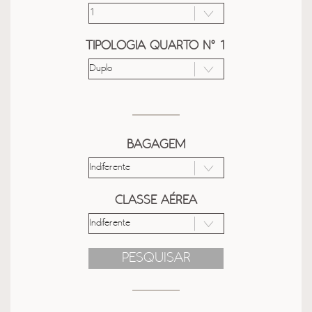
TIPOLOGIA QUARTO Nº 1
BAGAGEM
CLASSE AÉREA
PESQUISAR