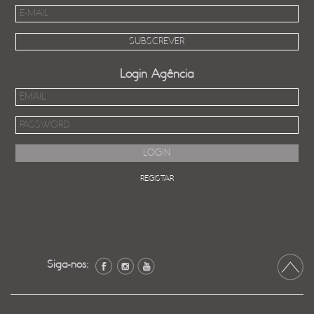
Login Agência
REGISTAR
Siga-nos: