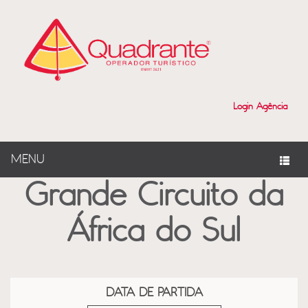
?>
Login Agência
MENU
Grande Circuito da
África do Sul
DATA DE PARTIDA