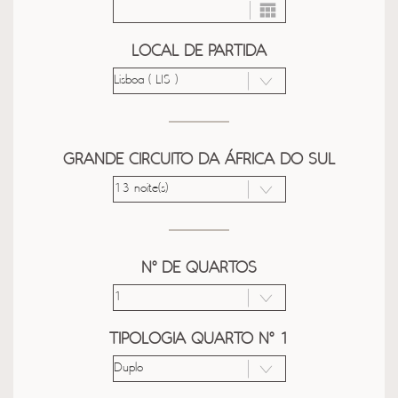
LOCAL DE PARTIDA
GRANDE CIRCUITO DA ÁFRICA DO SUL
Nº DE QUARTOS
TIPOLOGIA QUARTO Nº 1