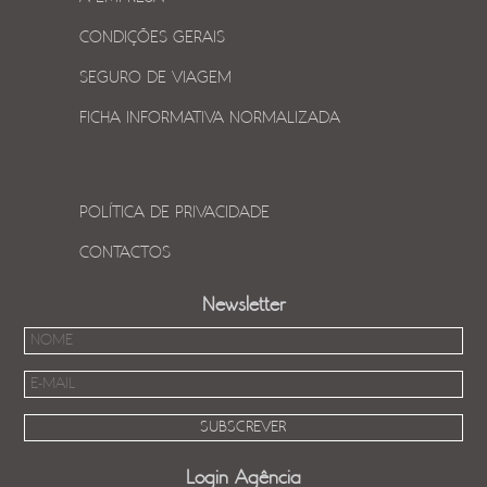
CONDIÇÕES GERAIS
SEGURO DE VIAGEM
FICHA INFORMATIVA NORMALIZADA
POLÍTICA DE PRIVACIDADE
CONTACTOS
Newsletter
Login Agência