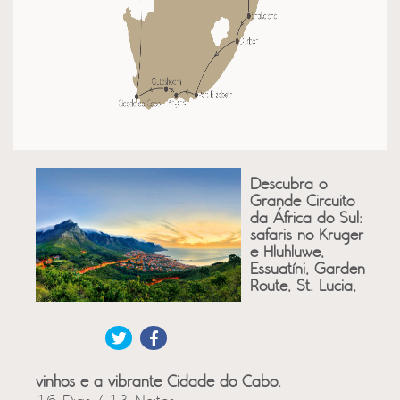
Descubra o
Grande Circuito
da África do Sul:
safaris no Kruger
e Hluhluwe,
Essuatíni, Garden
Route, St. Lucia,
vinhos e a vibrante Cidade do Cabo.