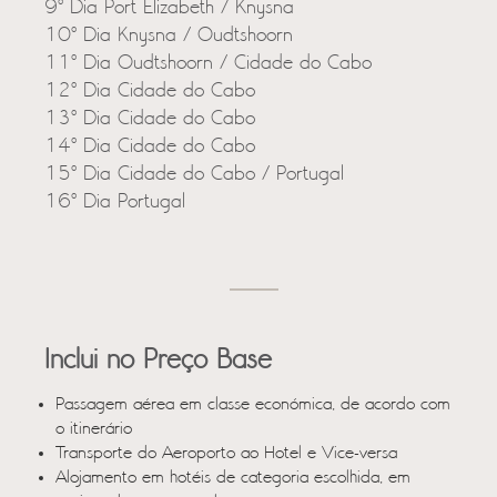
9º Dia Port Elizabeth / Knysna
10º Dia Knysna / Oudtshoorn
11º Dia Oudtshoorn / Cidade do Cabo
12º Dia Cidade do Cabo
13º Dia Cidade do Cabo
14º Dia Cidade do Cabo
15º Dia Cidade do Cabo / Portugal
16º Dia Portugal
Inclui no Preço Base
Passagem aérea em classe económica, de acordo com
o itinerário
Transporte do Aeroporto ao Hotel e Vice-versa
Alojamento em hotéis de categoria escolhida, em