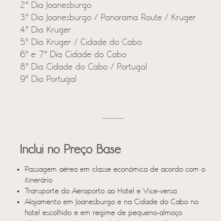
2º Dia Joanesburgo
3º Dia Joanesburgo / Panorama Route / Kruger
4º Dia Kruger
5º Dia Kruger / Cidade do Cabo
6º e 7º Dia Cidade do Cabo
8º Dia Cidade do Cabo / Portugal
9º Dia Portugal
Inclui no Preço Base
Passagem aérea em classe económica de acordo com o
itinerário
Transporte do Aeroporto ao Hotel e Vice-versa
Alojamento em Joanesburgo e na Cidade do Cabo no
hotel escolhido e em regime de pequeno-almoço