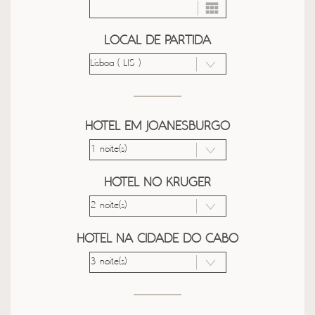
LOCAL DE PARTIDA
HOTEL EM JOANESBURGO
HOTEL NO KRUGER
HOTEL NA CIDADE DO CABO