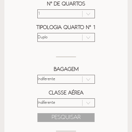
Nº DE QUARTOS
TIPOLOGIA QUARTO Nº 1
BAGAGEM
CLASSE AÉREA
PESQUISAR