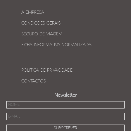
A EMPRESA
CONDIÇÕES GERAIS
SEGURO DE VIAGEM
FICHA INFORMATIVA NORMALIZADA
POLÍTICA DE PRIVACIDADE
CONTACTOS
Newsletter