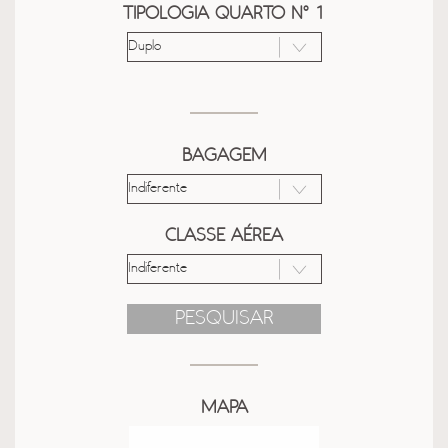
TIPOLOGIA QUARTO Nº 1
BAGAGEM
CLASSE AÉREA
PESQUISAR
MAPA