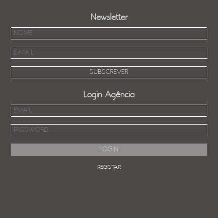
Newsletter
Login Agência
REGISTAR