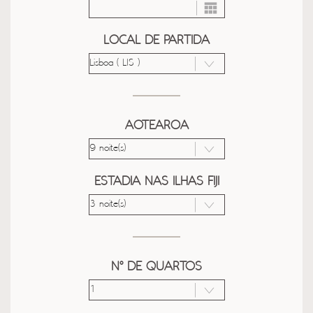
LOCAL DE PARTIDA
AOTEAROA
ESTADIA NAS ILHAS FIJI
Nº DE QUARTOS